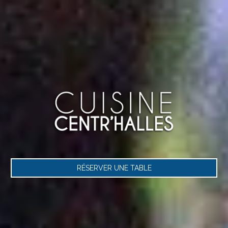
RÉSERVER UNE TABLE