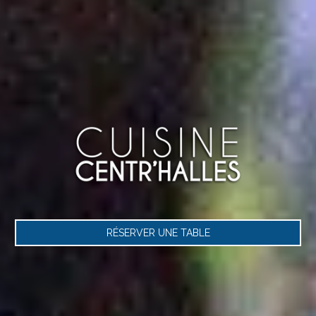
RÉSERVER UNE TABLE